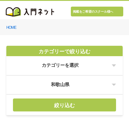
掲載をご希望のスクール様へ
HOME
カテゴリーで絞り込む
絞り込む