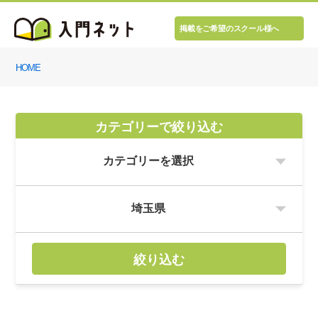
掲載をご希望のスクール様へ
HOME
カテゴリーで絞り込む
絞り込む