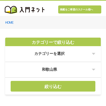
掲載をご希望のスクール様へ
HOME
カテゴリーで絞り込む
絞り込む