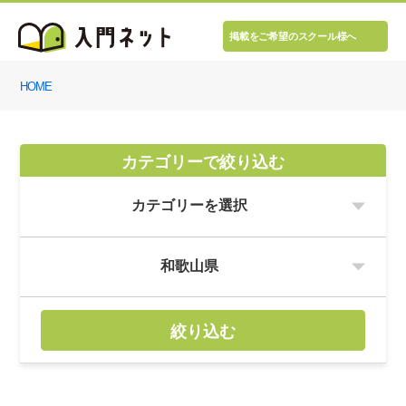
掲載をご希望のスクール様へ
HOME
カテゴリーで絞り込む
絞り込む