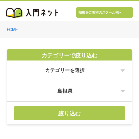
掲載をご希望のスクール様へ
HOME
カテゴリーで絞り込む
絞り込む