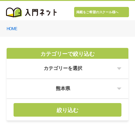
掲載をご希望のスクール様へ
HOME
カテゴリーで絞り込む
絞り込む