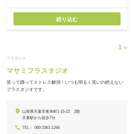
絞り込む
1
件
フラダンス
マサミフラスタジオ
笑って踊ってストレス解消！いつも明るく笑いの絶えない
フラスタジオです。
山形県天童市東本町1-15-22 2階
天童駅から徒歩7分
TEL： 090-3361-1266