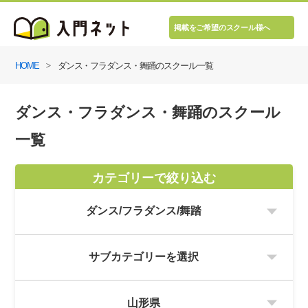
掲載をご希望のスクール様へ
HOME
ダンス・フラダンス・舞踊のスクール一覧
ダンス・フラダンス・舞踊のスクール
一覧
カテゴリーで絞り込む