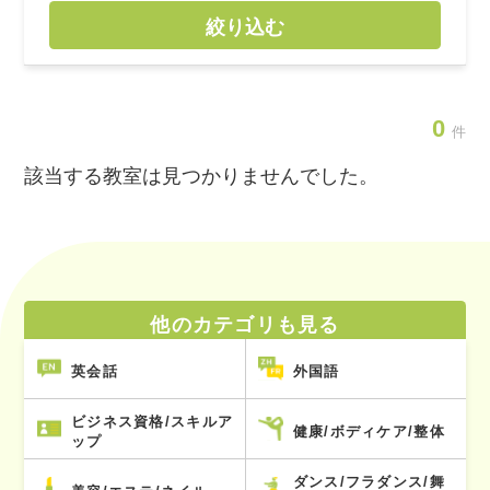
絞り込む
0
件
該当する教室は見つかりませんでした。
他のカテゴリも見る
英会話
外国語
ビジネス資格/スキルア
健康/ボディケア/整体
ップ
ダンス/フラダンス/舞