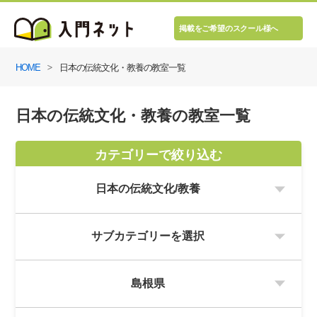
掲載をご希望のスクール様へ
HOME
日本の伝統文化・教養の教室一覧
日本の伝統文化・教養の教室一覧
カテゴリーで絞り込む