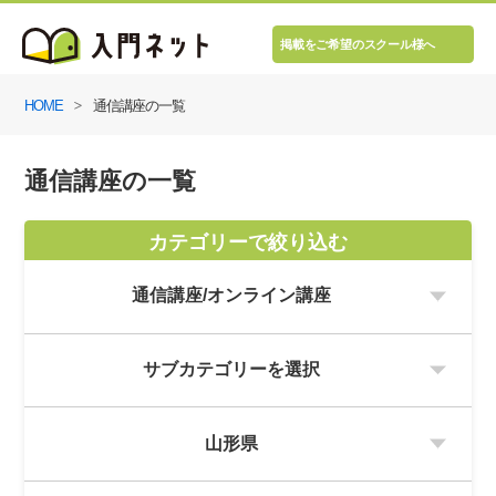
掲載をご希望のスクール様へ
HOME
通信講座の一覧
通信講座の一覧
カテゴリーで絞り込む