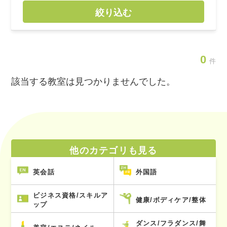
絞り込む
0
件
該当する教室は見つかりませんでした。
他のカテゴリも見る
英会話
外国語
ビジネス資格/スキルア
健康/ボディケア/整体
ップ
ダンス/フラダンス/舞