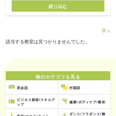
絞り込む
0
件
該当する教室は見つかりませんでした。
他のカテゴリも見る
英会話
外国語
ビジネス資格/スキルア
健康/ボディケア/整体
ップ
ダンス/フラダンス/舞