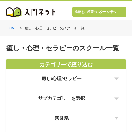
掲載をご希望のスクール様へ
HOME
癒し・心理・セラピーのスクール一覧
癒し・心理・セラピーのスクール一覧
カテゴリーで絞り込む