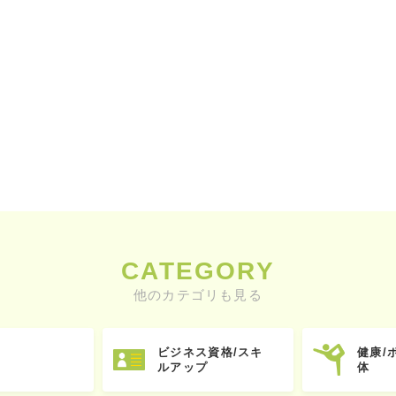
CATEGORY
他のカテゴリも見る
ビジネス資格/スキ
健康/
ルアップ
体