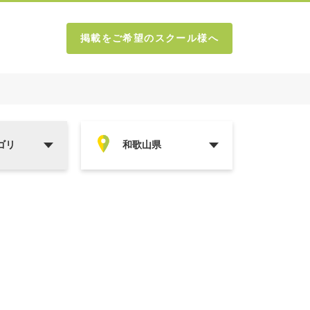
掲載をご希望のスクール様へ