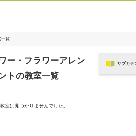
室一覧
ワー・フラワーアレン
ントの教室一覧
教室は見つかりませんでした。