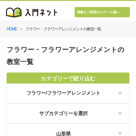
掲載をご希望のスクール様へ
HOME
フラワー・フラワーアレンジメントの教室一覧
フラワー・フラワーアレンジメントの
教室一覧
カテゴリーで絞り込む