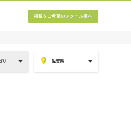
掲載をご希望のスクール様へ