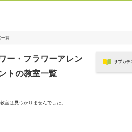
室一覧
ワー・フラワーアレン
ントの教室一覧
教室は見つかりませんでした。