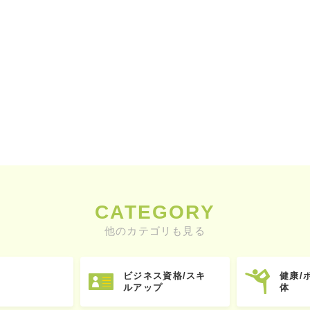
CATEGORY
他のカテゴリも見る
ビジネス資格/スキ
健康/
ルアップ
体