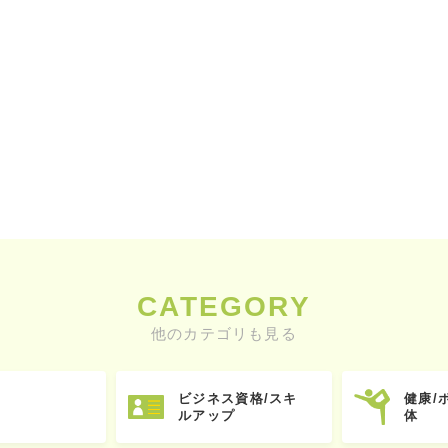
CATEGORY
他のカテゴリも見る
ビジネス資格/スキ
健康/
ルアップ
体