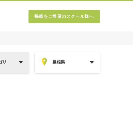
掲載をご希望のスクール様へ