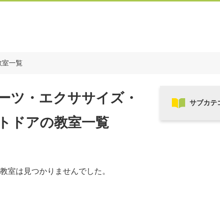
教室一覧
ーツ・エクササイズ・
トドアの教室一覧
教室は見つかりませんでした。