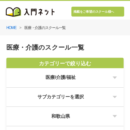
掲載をご希望のスクール様へ
HOME
医療・介護のスクール一覧
医療・介護のスクール一覧
カテゴリーで絞り込む