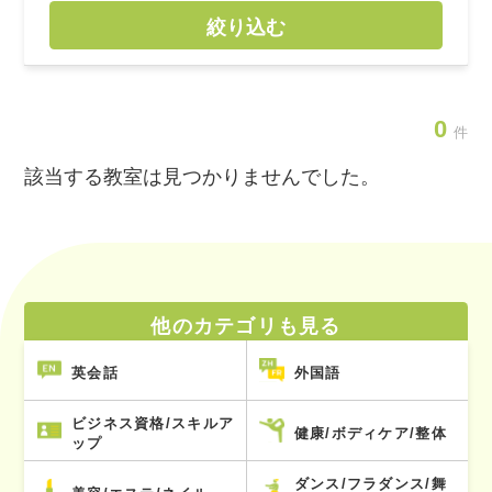
絞り込む
0
件
該当する教室は見つかりませんでした。
他のカテゴリも見る
英会話
外国語
ビジネス資格/スキルア
健康/ボディケア/整体
ップ
ダンス/フラダンス/舞