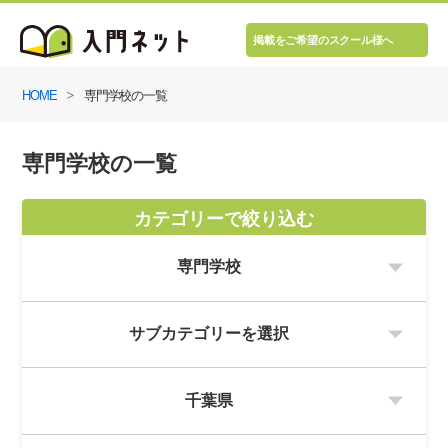
掲載をご希望のスクール様へ
HOME
専門学校の一覧
専門学校の一覧
カテゴリーで絞り込む