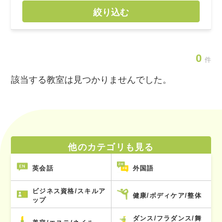
絞り込む
0
件
該当する教室は見つかりませんでした。
他のカテゴリも見る
英会話
外国語
ビジネス資格/スキルア
健康/ボディケア/整体
ップ
ダンス/フラダンス/舞