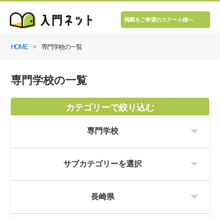
掲載をご希望のスクール様へ
HOME
専門学校の一覧
専門学校の一覧
カテゴリーで絞り込む