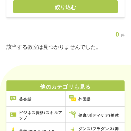
絞り込む
0
件
該当する教室は見つかりませんでした。
他のカテゴリも見る
英会話
外国語
ビジネス資格/スキルア
健康/ボディケア/整体
ップ
ダンス/フラダンス/舞