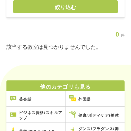
絞り込む
0
件
該当する教室は見つかりませんでした。
他のカテゴリも見る
英会話
外国語
ビジネス資格/スキルア
健康/ボディケア/整体
ップ
ダンス/フラダンス/舞