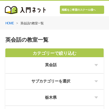
掲載をご希望のスクール様へ
HOME
英会話の教室一覧
英会話の教室一覧
カテゴリーで絞り込む