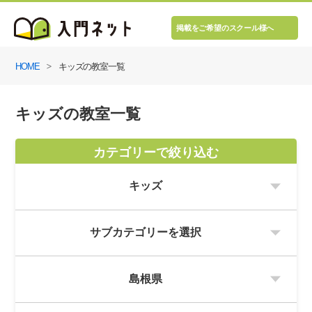
掲載をご希望のスクール様へ
HOME
キッズの教室一覧
キッズの教室一覧
カテゴリーで絞り込む