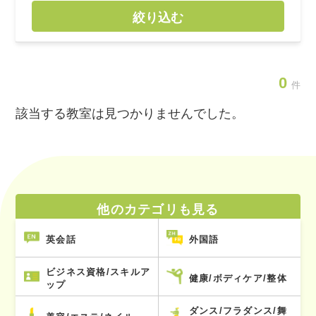
絞り込む
0
件
該当する教室は見つかりませんでした。
他のカテゴリも見る
英会話
外国語
ビジネス資格/スキルア
健康/ボディケア/整体
ップ
ダンス/フラダンス/舞