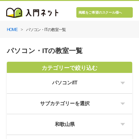
掲載をご希望のスクール様へ
HOME
パソコン・ITの教室一覧
パソコン・ITの教室一覧
カテゴリーで絞り込む