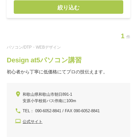
絞り込む
1
件
パソコン/DTP・WEBデザイン
Design at5パソコン講習
初心者から丁寧に低価格にてプロの技伝えます。
和歌山県和歌山市朝日891-1
安原小学校前バス停南に100m
TEL： 090-6052-8841 / FAX 090-6052-8841
公式サイト