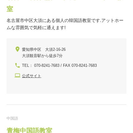
室
名古屋市中区大須にある個人の韓国語教室です.アットホー
ムな雰囲気で気軽に通えます!
愛知県中区 大須2-16-26
大須観音駅から徒歩7分
TEL： 070-8241-7683 / FAX 070-8241-7683
公式サイト
中国語
青梅中国語教室