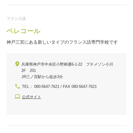
フランス語
ベレコール
神戸三宮にある新しいタイプのフランス語専門学校です
兵庫県神戸市中央区小野柄通6-1-22 プチメゾン小川
2F 201
JR三ノ宮駅から徒歩3分
TEL： 080-5647-7621 / FAX 080-5647-7621
公式サイト