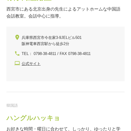
西宮市にある北京出身の先生によるアットホームな中国語
会話教室。会話中心に指導。
兵庫県西宮市今在家3-9JELビル501
阪神電車西宮駅から徒歩2分
TEL： 0798-38-4811 / FAX 0798-38-4811
公式サイト
韓国語
ハングルハッキョ
お好きな時間・曜日に合わせて、しっかり、ゆったりと学