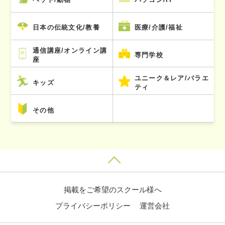
日本の伝統文化/教養
医療/介護/福祉
通信講座/オンライン講
専門学校
座
ユニーク＆レア/バラエ
キッズ
ティ
その他
掲載をご希望のスクール様へ
プライバシーポリシー
運営会社