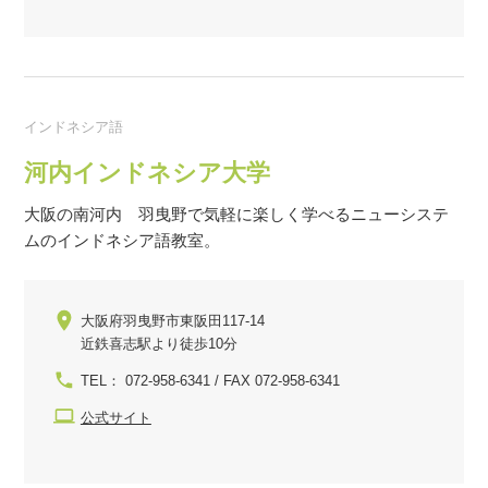
インドネシア語
河内インドネシア大学
大阪の南河内 羽曳野で気軽に楽しく学べるニューシステ
ムのインドネシア語教室。
大阪府羽曳野市東阪田117-14
近鉄喜志駅より徒歩10分
TEL： 072-958-6341 / FAX 072-958-6341
公式サイト