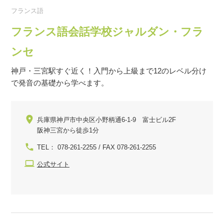
フランス語
フランス語会話学校ジャルダン・フラ
ンセ
神戸・三宮駅すぐ近く！入門から上級まで12のレベル分け
で発音の基礎から学べます。
兵庫県神戸市中央区小野柄通6-1-9 富士ビル2F
阪神三宮から徒歩1分
TEL： 078-261-2255 / FAX 078-261-2255
公式サイト