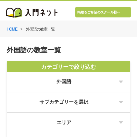
掲載をご希望のスクール様へ
HOME
外国語の教室一覧
外国語の教室一覧
カテゴリーで絞り込む