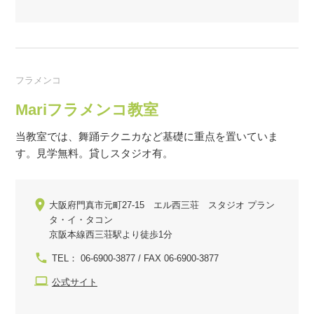
フラメンコ
Mariフラメンコ教室
当教室では、舞踊テクニカなど基礎に重点を置いていま
す。見学無料。貸しスタジオ有。
大阪府門真市元町27-15 エル西三荘 スタジオ プラン
タ・イ・タコン
京阪本線西三荘駅より徒歩1分
TEL： 06-6900-3877 / FAX 06-6900-3877
公式サイト