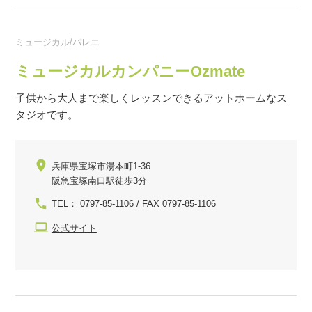
ミュージカル/バレエ
ミュージカルカンパニーOzmate
子供から大人まで楽しくレッスンできるアットホームなス
タジオです。
兵庫県宝塚市湯本町1-36
阪急宝塚南口駅徒歩3分
TEL： 0797-85-1106 / FAX 0797-85-1106
公式サイト