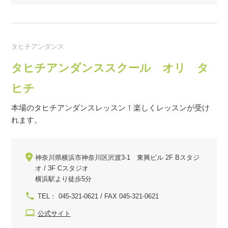
タヒチアンダンス
タヒチアンダンススクール オリ タ
ヒチ
本場のタヒチアンダンスレッスン！楽しくレッスンが受け
れます。
神奈川県横浜市神奈川区沢渡3-1 東興ビル 2F Bスタジ
オ / 3F Cスタジオ
横浜駅より徒歩5分
TEL： 045-321-0621 / FAX 045-321-0621
公式サイト