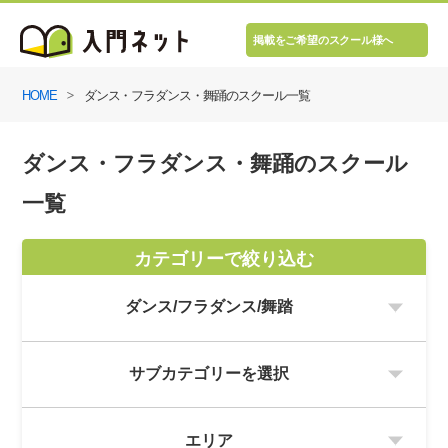
掲載をご希望のスクール様へ
HOME
ダンス・フラダンス・舞踊のスクール一覧
ダンス・フラダンス・舞踊のスクール
一覧
カテゴリーで絞り込む