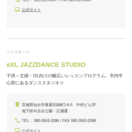
公式サイト
ジャズダンス
eXL JAZZDANCE STUDIO
子供～主婦・OL向けの幅広いレッスンプログラム。市内中
心部にあるダンススタジオ☆
宮城県仙台市青葉区錦町1-6-5 中村ビル2F
地下鉄勾当台公園・広瀬通
TEL： 080-3553-2096 / FAX 080-3553-2096
公式サイト