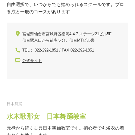
自由選択で、いつからでも始められるスクールです。プロ
養成と一般のコースがあります
宮城県仙台市宮城野区榴岡4-4-7 ステージ21ビル5F
仙台駅東口から徒歩５分。仙台MTビル裏
TEL： 022-292-1851 / FAX 022-292-1851
公式サイト
日本舞踊
水木歌那女 日本舞踊教室
元禄から続く古典日本舞踊教室です。初心者でも浴衣の着