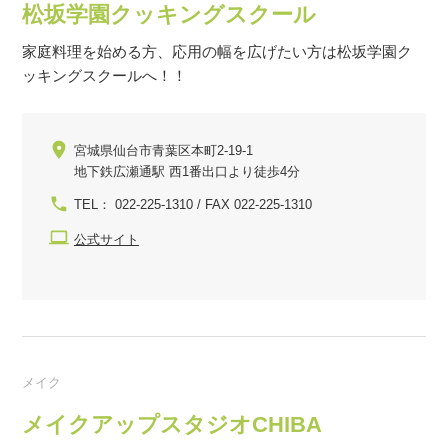
松坂学園クッキングスクール
家庭料理を始める方、応用の幅を広げたい方は松坂学園ク
ッキングスクールへ！！
宮城県仙台市青葉区本町2-19-1
地下鉄広瀬通駅 西1番出口より徒歩4分
TEL： 022-225-1310 / FAX 022-225-1310
公式サイト
メイク
メイクアップスタジオCHIBA