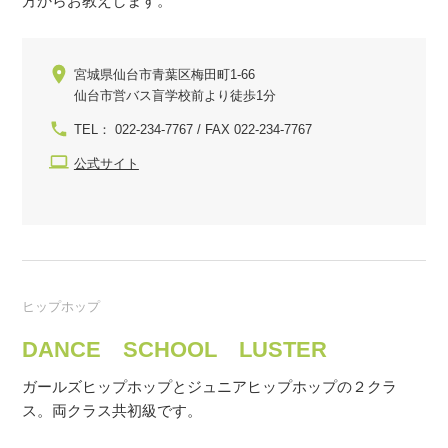
方からお教えします。
宮城県仙台市青葉区梅田町1-66
仙台市営バス盲学校前より徒歩1分
TEL： 022-234-7767 / FAX 022-234-7767
公式サイト
ヒップホップ
DANCE SCHOOL LUSTER
ガールズヒップホップとジュニアヒップホップの２クラ
ス。両クラス共初級です。