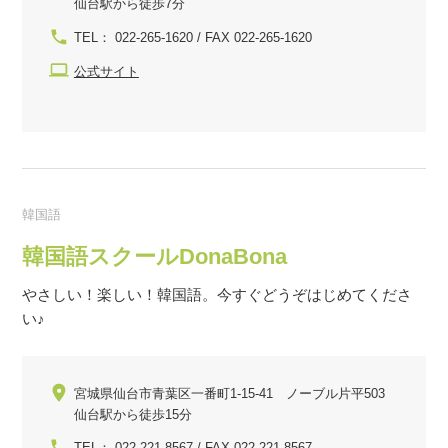
仙台駅から徒歩7分
TEL： 022-265-1620 / FAX 022-265-1620
公式サイト
韓国語
韓国語スクールDonaBona
やさしい！楽しい！韓国語。今すぐどうぞはじめてくださ
い♪
宮城県仙台市青葉区一番町1-15-41 ノーブル片平503
仙台駅から徒歩15分
TEL： 022-221-8567 / FAX 022-221-8567