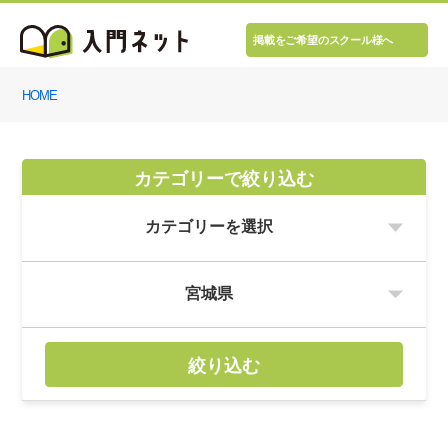
掲載をご希望のスクール様へ
HOME
カテゴリーで絞り込む
絞り込む