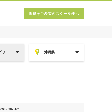
掲載をご希望のスクール様へ
 098-898-5101