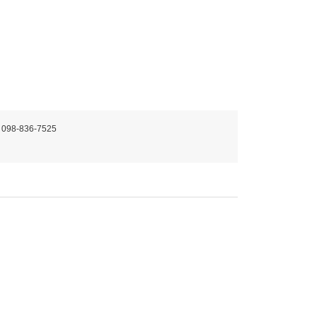
 098-836-7525