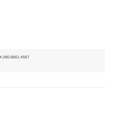
X 090-8661-4567