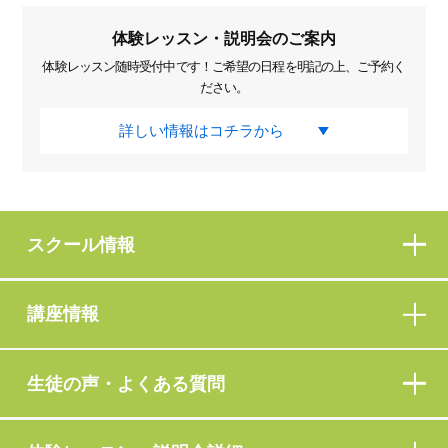
体験レッスン・説明会のご案内
体験レッスン随時受付中です！ご希望の日程を明記の上、ご予約く
ださい。
詳しい情報はコチラから
スクール情報
講座情報
生徒の声・よくある質問