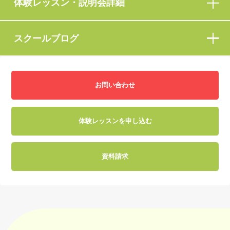
体験レッスン・説明会詳細
スクールブログ
お問い合わせ
体験レッスンを申し込む
資料請求