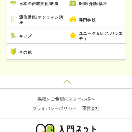
日本の伝統文化/教養
医療/介護/福祉
通信講座/オンライン講
専門学校
座
ユニーク＆レア/バラエ
キッズ
ティ
その他
掲載をご希望のスクール様へ
プライバシーポリシー
運営会社