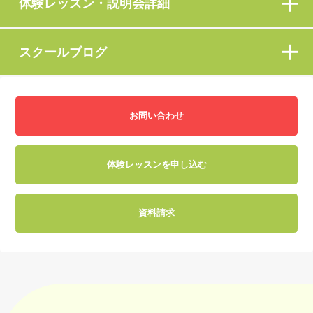
体験レッスン・説明会詳細
スクールブログ
お問い合わせ
体験レッスンを申し込む
資料請求