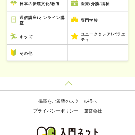
日本の伝統文化/教養
医療/介護/福祉
通信講座/オンライン講
専門学校
座
ユニーク＆レア/バラエ
キッズ
ティ
その他
掲載をご希望のスクール様へ
プライバシーポリシー
運営会社