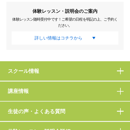
体験レッスン・説明会のご案内
体験レッスン随時受付中です！ご希望の日程を明記の上、ご予約く
ださい。
詳しい情報はコチラから
スクール情報
講座情報
生徒の声・よくある質問