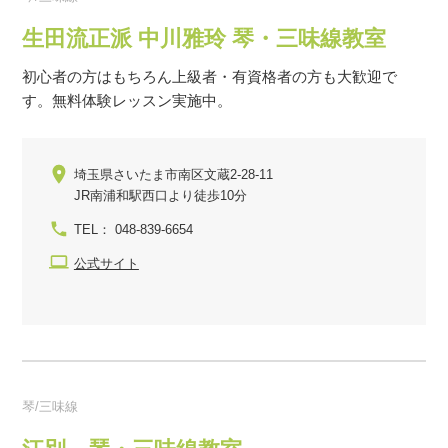
生田流正派 中川雅玲 琴・三味線教室
初心者の方はもちろん上級者・有資格者の方も大歓迎で
す。無料体験レッスン実施中。
埼玉県さいたま市南区文蔵2-28-11
JR南浦和駅西口より徒歩10分
TEL： 048-839-6654
公式サイト
琴/三味線