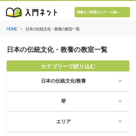
掲載をご希望のスクール様へ
HOME
日本の伝統文化・教養の教室一覧
日本の伝統文化・教養の教室一覧
カテゴリーで絞り込む