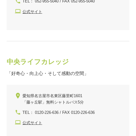
TEL： 052-955-5040 / FAX 052-955-5040
公式サイト
中央ライフカレッジ
「好奇心・向上心・そして感動の空間」
愛知県名古屋市名東区藤里町1601
「藤ヶ丘駅」無料シャトルバス5分
TEL： 0120-226-636 / FAX 0120-226-636
公式サイト