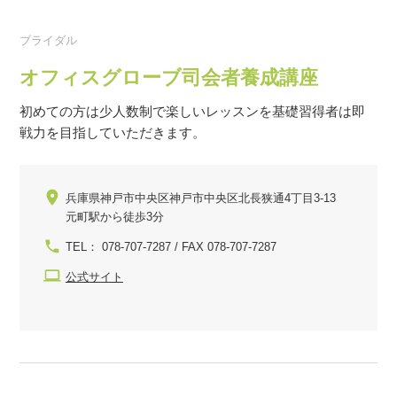
ブライダル
オフィスグローブ司会者養成講座
初めての方は少人数制で楽しいレッスンを基礎習得者は即
戦力を目指していただきます。
兵庫県神戸市中央区神戸市中央区北長狭通4丁目3-13
元町駅から徒歩3分
TEL： 078-707-7287 / FAX 078-707-7287
公式サイト