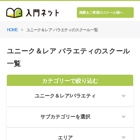
掲載をご希望のスクール様へ
HOME
ユニーク＆レア バラエティのスクール一覧
ユニーク＆レア バラエティのスクール
一覧
カテゴリーで絞り込む