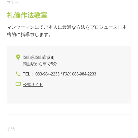
マナー
礼儀作法教室
マンツーマンにてご本人に最適な方法をプロジュースし本
格的に指導致します。
岡山県岡山市葵町
岡山駅から車で5分
TEL： 083-984-2233 / FAX 083-984-2233
公式サイト
手話