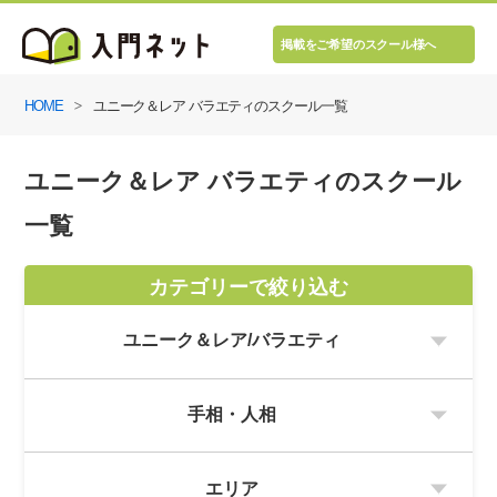
掲載をご希望のスクール様へ
HOME
ユニーク＆レア バラエティのスクール一覧
ユニーク＆レア バラエティのスクール
一覧
カテゴリーで絞り込む