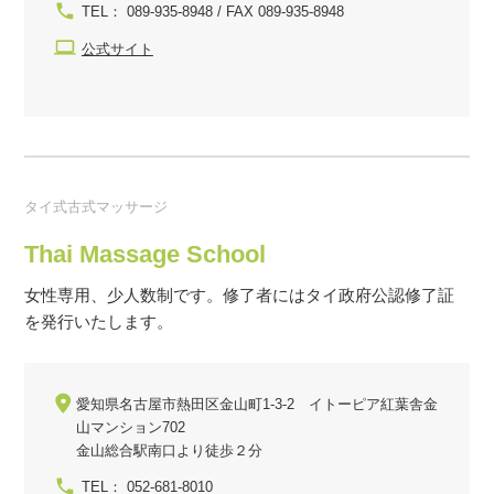
TEL： 089-935-8948 / FAX 089-935-8948
公式サイト
タイ式古式マッサージ
Thai Massage School
女性専用、少人数制です。修了者にはタイ政府公認修了証
を発行いたします。
愛知県名古屋市熱田区金山町1-3-2 イトーピア紅葉舎金
山マンション702
金山総合駅南口より徒歩２分
TEL： 052-681-8010