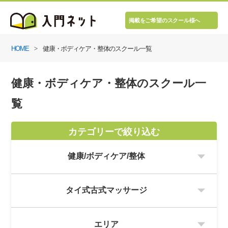
掲載をご希望のスクール様へ
HOME
健康・ボディケア・整体のスクール一覧
健康・ボディケア・整体のスクール一
覧
カテゴリーで絞り込む