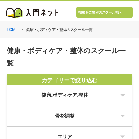
掲載をご希望のスクール様へ
HOME
健康・ボディケア・整体のスクール一覧
健康・ボディケア・整体のスクール一
覧
カテゴリーで絞り込む