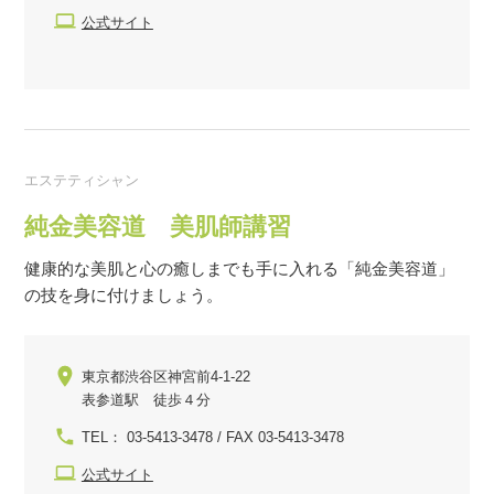
公式サイト
エステティシャン
純金美容道 美肌師講習
健康的な美肌と心の癒しまでも手に入れる「純金美容道」
の技を身に付けましょう。
東京都渋谷区神宮前4-1-22
表参道駅 徒歩４分
TEL： 03-5413-3478 / FAX 03-5413-3478
公式サイト