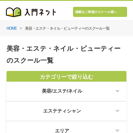
掲載をご希望のスクール様へ
HOME
美容・エステ・ネイル・ビューティーのスクール一覧
美容・エステ・ネイル・ビューティー
のスクール一覧
カテゴリーで絞り込む