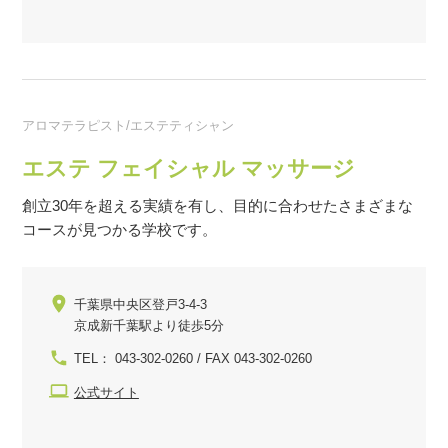
アロマテラピスト/エステティシャン
エステ フェイシャル マッサージ
創立30年を超える実績を有し、目的に合わせたさまざまな
コースが見つかる学校です。
千葉県中央区登戸3-4-3
京成新千葉駅より徒歩5分
TEL： 043-302-0260 / FAX 043-302-0260
公式サイト