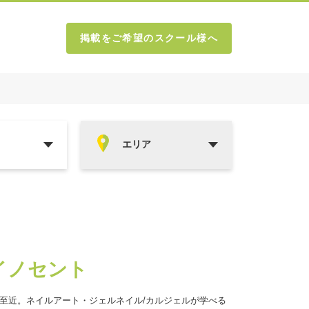
掲載をご希望のスクール様へ
イノセント
至近。ネイルアート・ジェルネイル/カルジェルが学べる