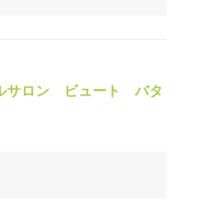
LY（ネイルサロン ビュート バタ