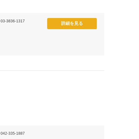
 03-3836-1317
詳細を見る
 042-335-1887