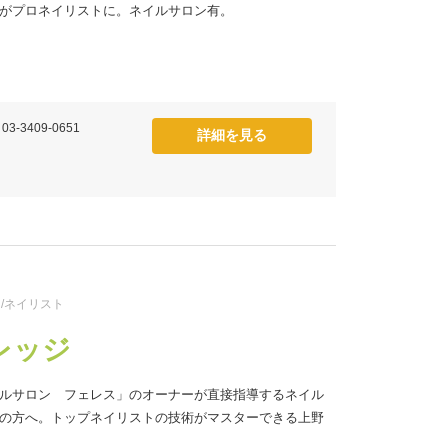
がプロネイリストに。ネイルサロン有。
 03-3409-0651
詳細を見る
/ネイリスト
レッジ
ルサロン フェレス」のオーナーが直接指導するネイル
の方へ。トップネイリストの技術がマスターできる上野