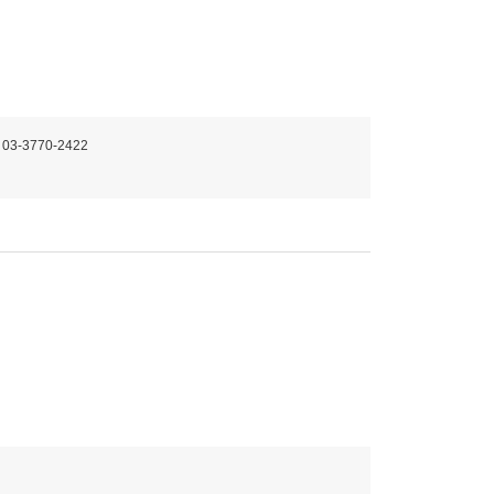
 03-3770-2422