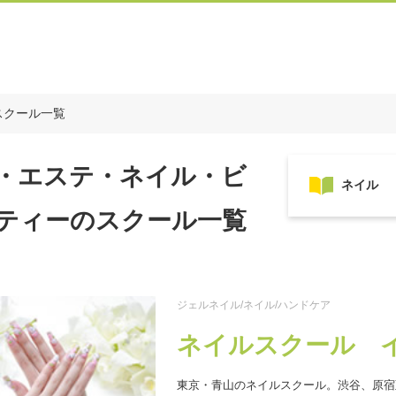
スクール一覧
・エステ・ネイル・ビ
ティーのスクール一覧
ジェルネイル/ネイル/ハンドケア
ネイルスクール 
東京・青山のネイルスクール。渋谷、原宿