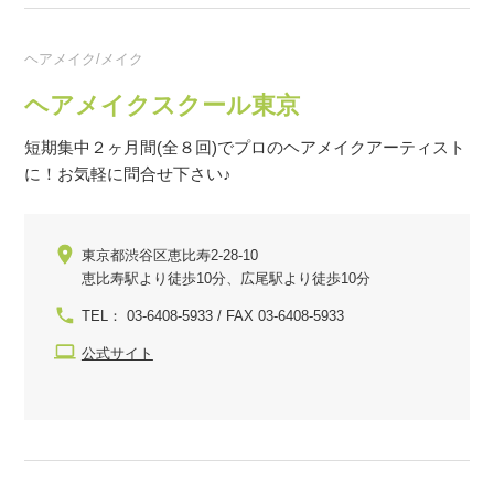
ヘアメイク/メイク
ヘアメイクスクール東京
短期集中２ヶ月間(全８回)でプロのヘアメイクアーティスト
に！お気軽に問合せ下さい♪
東京都渋谷区恵比寿2-28-10
恵比寿駅より徒歩10分、広尾駅より徒歩10分
TEL： 03-6408-5933 / FAX 03-6408-5933
公式サイト