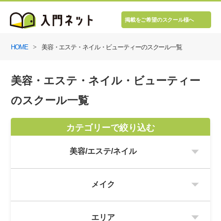
掲載をご希望のスクール様へ
HOME
美容・エステ・ネイル・ビューティーのスクール一覧
美容・エステ・ネイル・ビューティー
のスクール一覧
カテゴリーで絞り込む