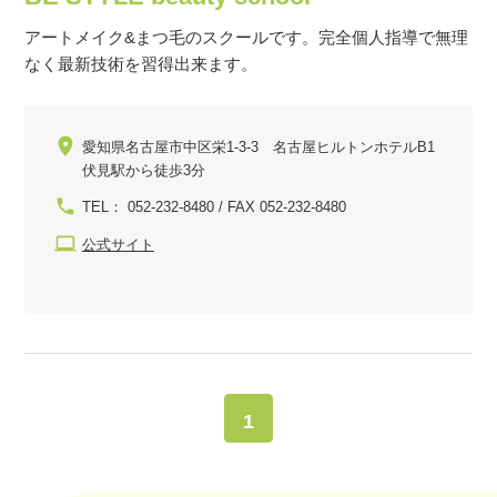
アートメイク&まつ毛のスクールです。完全個人指導で無理
なく最新技術を習得出来ます。
愛知県名古屋市中区栄1-3-3 名古屋ヒルトンホテルB1
伏見駅から徒歩3分
TEL： 052-232-8480 / FAX 052-232-8480
公式サイト
1