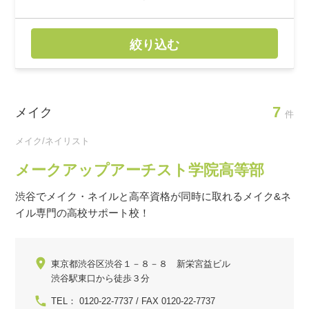
絞り込む
7
メイク
件
メイク/ネイリスト
メークアップアーチスト学院高等部
渋谷でメイク・ネイルと高卒資格が同時に取れるメイク&ネ
イル専門の高校サポート校！
東京都渋谷区渋谷１－８－８ 新栄宮益ビル
渋谷駅東口から徒歩３分
TEL： 0120-22-7737 / FAX 0120-22-7737