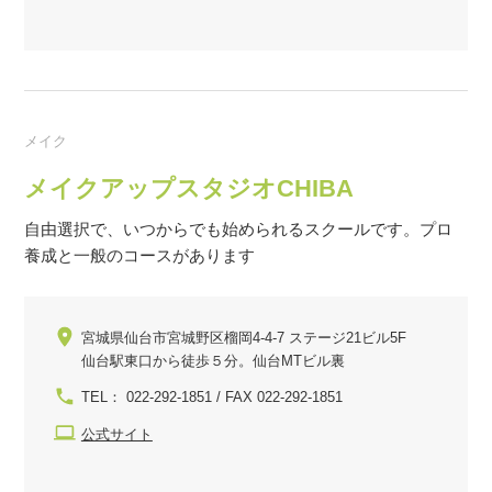
メイク
メイクアップスタジオCHIBA
自由選択で、いつからでも始められるスクールです。プロ
養成と一般のコースがあります
宮城県仙台市宮城野区榴岡4-4-7 ステージ21ビル5F
仙台駅東口から徒歩５分。仙台MTビル裏
TEL： 022-292-1851 / FAX 022-292-1851
公式サイト