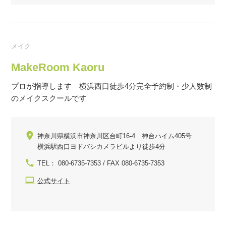
メイク
MakeRoom Kaoru
プロが指導します 横浜西口徒歩4分完全予約制・少人数制
のメイクスクールです
神奈川県横浜市神奈川区台町16-4 神台ハイム405号
横浜駅西口ヨドバシカメラビルより徒歩4分
TEL： 080-6735-7353 / FAX 080-6735-7353
公式サイト