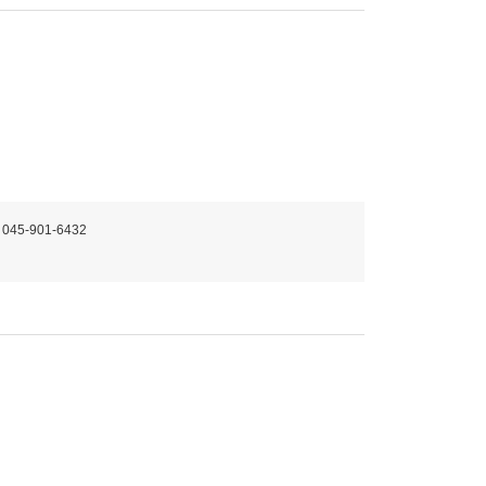
 045-901-6432