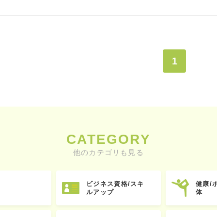
1
CATEGORY
他のカテゴリも見る
ビジネス資格/スキ
健康/
ルアップ
体