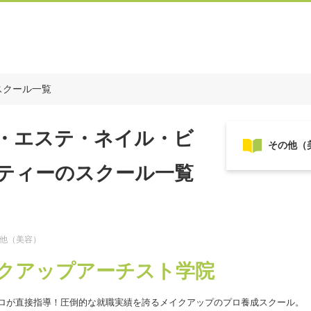
スクール一覧
・エステ・ネイル・ビ
ティーのスクール一覧
の他（美容）
クアップアーチスト学院
プロが直接指導！圧倒的な就職実績を誇るメイクアップのプロ養成スクール。