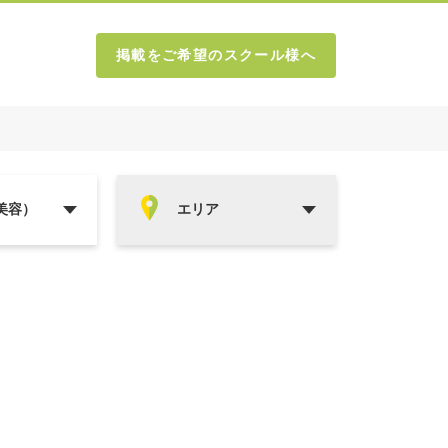
掲載をご希望のスクール様へ