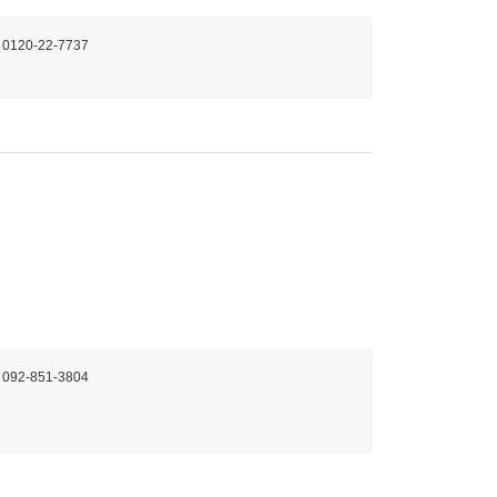
 0120-22-7737
 092-851-3804