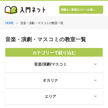
掲載をご希望のスクール様へ
HOME
音楽・演劇・マスコミの教室一覧
音楽・演劇・マスコミの教室一覧
カテゴリーで絞り込む