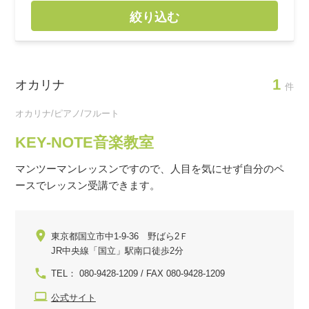
絞り込む
1
オカリナ
件
オカリナ/ピアノ/フルート
KEY-NOTE音楽教室
マンツーマンレッスンですので、人目を気にせず自分のペ
ースでレッスン受講できます。
東京都国立市中1-9-36 野ばら2Ｆ
JR中央線「国立」駅南口徒歩2分
TEL： 080-9428-1209 / FAX 080-9428-1209
公式サイト