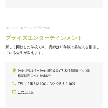
ヴォイストレーニング/ボーカル
プライズエンターテインメント
新しく開校した学校です。講師は10年以で芸能人を指導し
ている先生が教えます。
神奈川県横浜市神奈川区鶴屋町3-32-14新港ビル408
横浜駅西口から徒歩6分
TEL： 045-312-1901 / FAX 045-312-1901
公式サイト