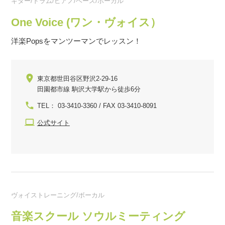
ギター/ドラム/ピアノ/ベース/ボーカル
One Voice (ワン・ヴォイス）
洋楽Popsをマンツーマンでレッスン！
東京都世田谷区野沢2-29-16
田園都市線 駒沢大学駅から徒歩6分
TEL： 03-3410-3360 / FAX 03-3410-8091
公式サイト
ヴォイストレーニング/ボーカル
音楽スクール ソウルミーティング