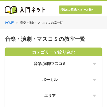
掲載をご希望のスクール様へ
HOME
音楽・演劇・マスコミの教室一覧
音楽・演劇・マスコミの教室一覧
カテゴリーで絞り込む