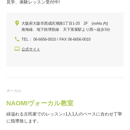
見学、体験レッスン受付中!
大阪府大阪市西成区潮路1丁目1-20 2F (nohla 内)
南海線、地下鉄堺筋線 天下茶屋駅より西へ徒歩3分
TEL： 06-6656-0010 / FAX 06-6656-0010
公式サイト
ボーカル
NAOMIヴォーカル教室
緑溢れる古民家でのレッスン♪1人1人のペースに合わせ丁寧
に指導致します。