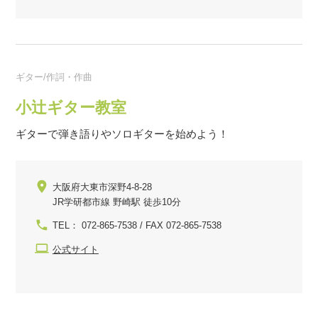
ギター/作詞・作曲
小辻ギター教室
ギターで弾き語りやソロギターを始めよう！
大阪府大東市深野4-8-28
JR学研都市線 野崎駅 徒歩10分
TEL： 072-865-7538 / FAX 072-865-7538
公式サイト