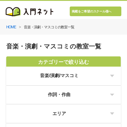
掲載をご希望のスクール様へ
HOME
音楽・演劇・マスコミの教室一覧
音楽・演劇・マスコミの教室一覧
カテゴリーで絞り込む