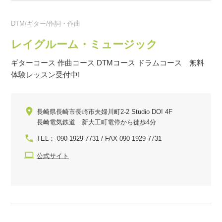
DTM/ギター/作詞・作曲
レイグルーム・ミュージック
ギターコース 作曲コース DTMコース ドラムコース 無料
体験レッスン受付中!
長崎県長崎市長崎市夫婦川町2-2 Studio DO! 4F
長崎電気鉄道 新大工町電停から徒歩4分
TEL： 090-1929-7731 / FAX 090-1929-7731
公式サイト