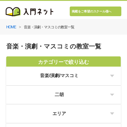
掲載をご希望のスクール様へ
HOME
音楽・演劇・マスコミの教室一覧
音楽・演劇・マスコミの教室一覧
カテゴリーで絞り込む