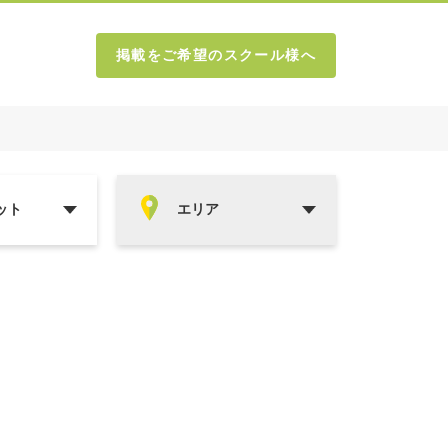
掲載をご希望のスクール様へ