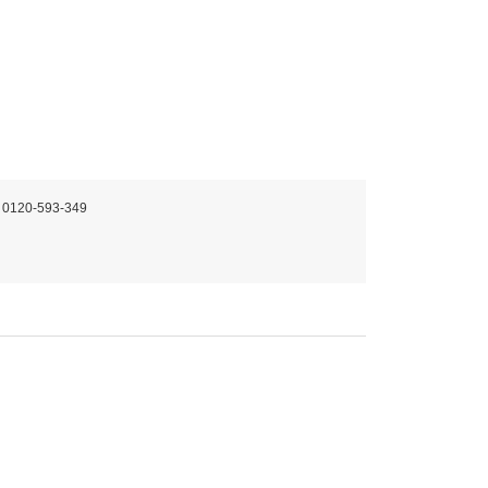
 0120-593-349